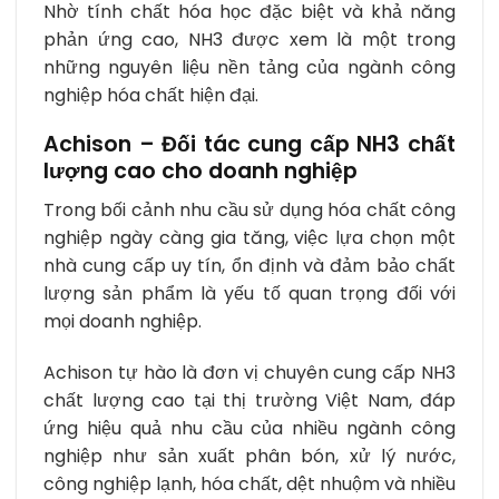
Nhờ tính chất hóa học đặc biệt và khả năng
phản ứng cao, NH3 được xem là một trong
những nguyên liệu nền tảng của ngành công
nghiệp hóa chất hiện đại.
Achison – Đối tác cung cấp NH3 chất
lượng cao cho doanh nghiệp
Trong bối cảnh nhu cầu sử dụng hóa chất công
nghiệp ngày càng gia tăng, việc lựa chọn một
nhà cung cấp uy tín, ổn định và đảm bảo chất
lượng sản phẩm là yếu tố quan trọng đối với
mọi doanh nghiệp.
Achison tự hào là đơn vị chuyên cung cấp NH3
chất lượng cao tại thị trường Việt Nam, đáp
ứng hiệu quả nhu cầu của nhiều ngành công
nghiệp như sản xuất phân bón, xử lý nước,
công nghiệp lạnh, hóa chất, dệt nhuộm và nhiều