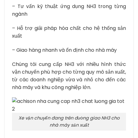
– Tư vấn kỹ thuật ứng dụng NH3 trong từng
ngành
– Hỗ trợ giải pháp hóa chất cho hệ thống sản
xuất
– Giao hàng nhanh và ổn định cho nhà máy
Chúng tôi cung cấp NH3 với nhiều hình thức
vận chuyển phù hợp cho từng quy mô sản xuất,
từ các doanh nghiệp vừa và nhỏ cho đến các
nhà máy và khu công nghiệp lớn.
Xe vận chuyển đang trên đường giao NH3 cho
nhà máy sản xuất