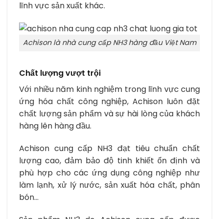
lĩnh vực sản xuất khác.
Achison là nhà cung cấp NH3 hàng đầu Việt Nam
Chất lượng vượt trội
Với nhiều năm kinh nghiệm trong lĩnh vực cung
ứng hóa chất công nghiệp, Achison luôn đặt
chất lượng sản phẩm và sự hài lòng của khách
hàng lên hàng đầu.
Achison cung cấp NH3 đạt tiêu chuẩn chất
lượng cao, đảm bảo độ tinh khiết ổn định và
phù hợp cho các ứng dụng công nghiệp như
làm lạnh, xử lý nước, sản xuất hóa chất, phân
bón…