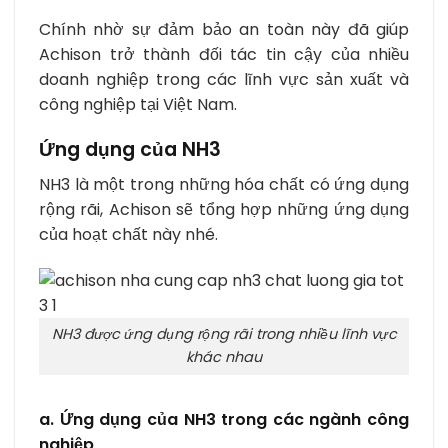
Chính nhờ sự đảm bảo an toàn này đã giúp
Achison trở thành đối tác tin cậy của nhiều
doanh nghiệp trong các lĩnh vực sản xuất và
công nghiệp tại Việt Nam.
Ứng dụng của NH3
NH3 là một trong những hóa chất có ứng dụng
rộng rãi, Achison sẽ tổng hợp những ứng dụng
của hoạt chất này nhé.
NH3 được ứng dụng rộng rãi trong nhiều lĩnh vực
khác nhau
a. Ứng dụng của NH3 trong các ngành công
nghiệp