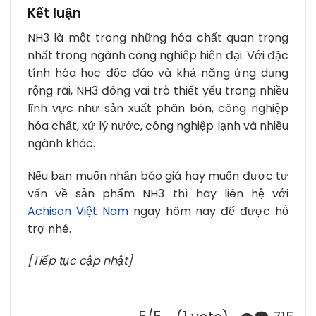
Kết luận
NH3 là một trong những hóa chất quan trọng
nhất trong ngành công nghiệp hiện đại. Với đặc
tính hóa học độc đáo và khả năng ứng dụng
rộng rãi, NH3 đóng vai trò thiết yếu trong nhiều
lĩnh vực như sản xuất phân bón, công nghiệp
hóa chất, xử lý nước, công nghiệp lạnh và nhiều
ngành khác.
Nếu bạn muốn nhận báo giá hay muốn được tư
vấn về sản phẩm NH3 thì hãy liên hệ với
Achison Việt Nam
ngay hôm nay để được hỗ
trợ nhé.
[Tiếp tục cập nhật]