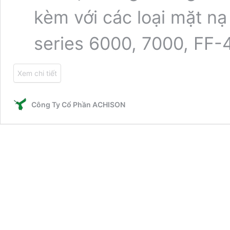
kèm với các loại mặt n
series 6000, 7000, FF-
Xem chi tiết
Công Ty Cổ Phần ACHISON