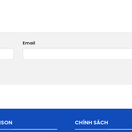
Email
ISON
CHÍNH SÁCH