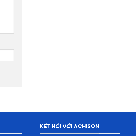
KẾT NỐI VỚI ACHISON