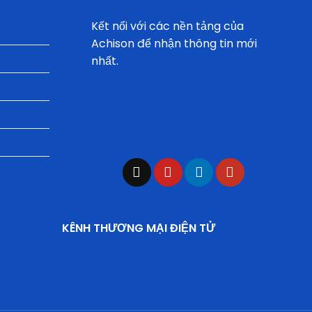
Kết nối với các nền tảng của
Achison để nhận thông tin mới
nhất.
KÊNH THƯƠNG MẠI ĐIỆN TỬ