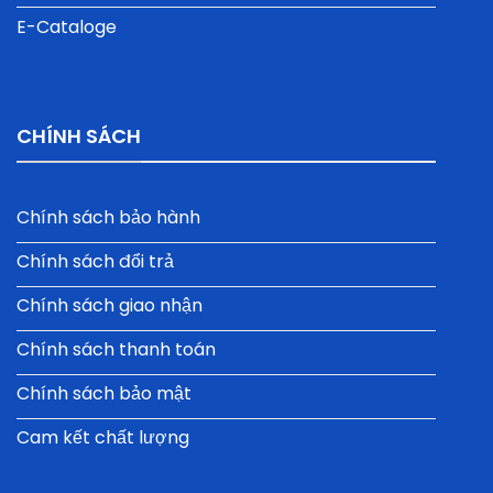
E-Cataloge
CHÍNH SÁCH
Chính sách bảo hành
Chính sách đổi trả
Chính sách giao nhận
Chính sách thanh toán
Chính sách bảo mật
Cam kết chất lượng