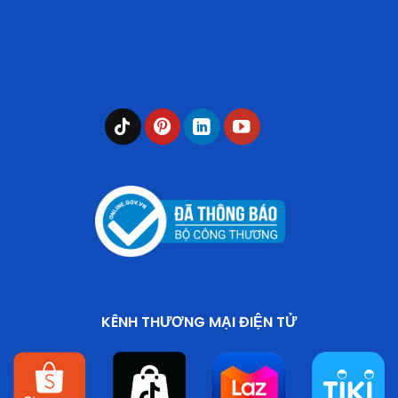
KÊNH THƯƠNG MẠI ĐIỆN TỬ