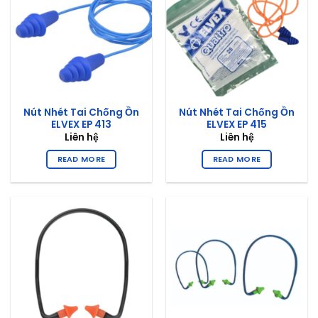
Nút Nhét Tai Chống Ồn
Nút Nhét Tai Chống Ồn
ELVEX EP 413
ELVEX EP 415
Liên hệ
Liên hệ
READ MORE
READ MORE