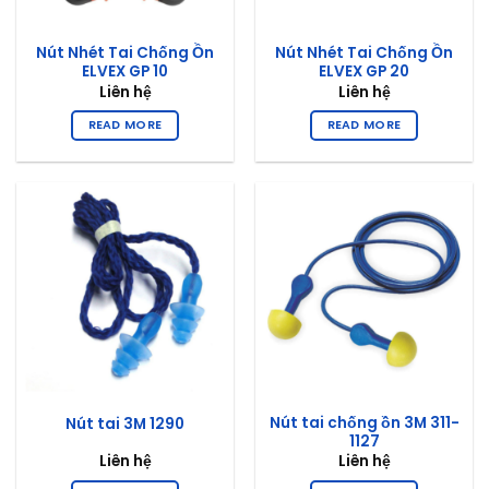
Nút Nhét Tai Chống Ồn
Nút Nhét Tai Chống Ồn
ELVEX GP 10
ELVEX GP 20
Liên hệ
Liên hệ
READ MORE
READ MORE
Nút tai chống ồn 3M 311-
Nút tai 3M 1290
1127
Liên hệ
Liên hệ