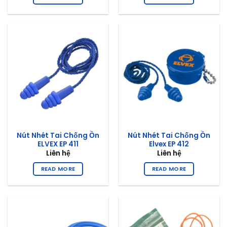
Nút Nhét Tai Chống Ồn
Nút Nhét Tai Chống Ồn
ELVEX EP 411
Elvex EP 412
Liên hệ
Liên hệ
READ MORE
READ MORE