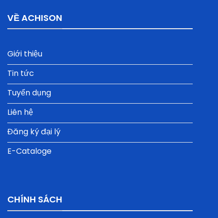
VỀ ACHISON
Giới thiệu
Tin tức
Tuyển dụng
Liên hệ
Đăng ký đại lý
E-Cataloge
CHÍNH SÁCH