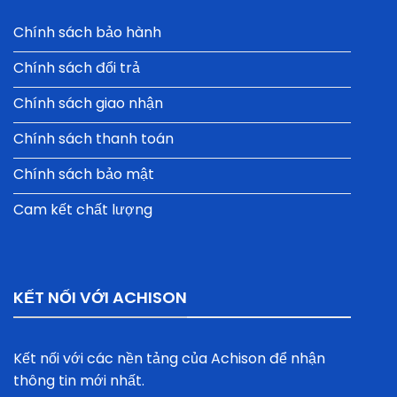
Chính sách bảo hành
Chính sách đổi trả
Chính sách giao nhận
Chính sách thanh toán
Chính sách bảo mật
Cam kết chất lượng
KẾT NỐI VỚI ACHISON
Kết nối với các nền tảng của Achison để nhận
thông tin mới nhất.