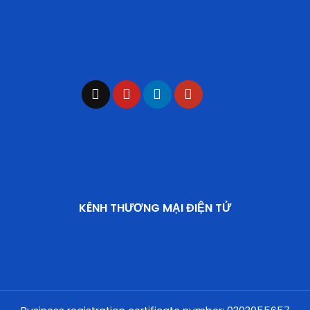
KÊNH THƯƠNG MẠI ĐIỆN TỬ