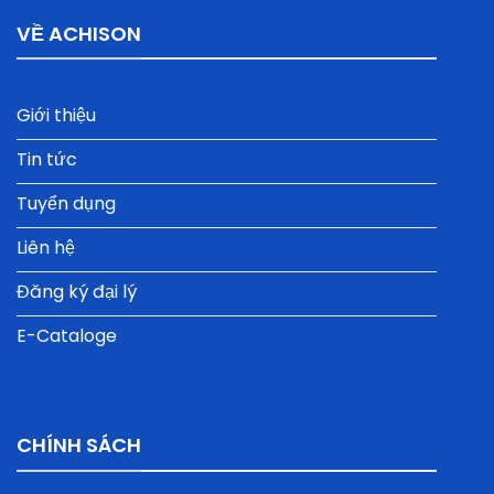
VỀ ACHISON
Giới thiệu
Tin tức
Tuyển dụng
Liên hệ
Đăng ký đại lý
E-Cataloge
CHÍNH SÁCH