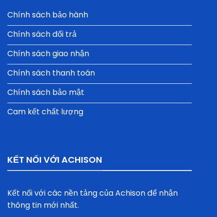
Chính sách bảo hành
Chính sách đổi trả
Chính sách giao nhận
Chính sách thanh toán
Chính sách bảo mật
Cam kết chất lượng
KẾT NỐI VỚI ACHISON
Kết nối với các nền tảng của Achison để nhận
thông tin mới nhất.