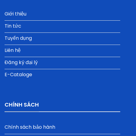
Giới thiệu
Tin tức
Tuyển dụng
Liên hệ
Đăng ký đại lý
E-Cataloge
CHÍNH SÁCH
Chính sách bảo hành