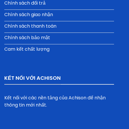
Chính sách đổi trả
Chính sách giao nhận
Chính sách thanh toán
Chính sách bảo mật
Cam kết chất lượng
KẾT NỐI VỚI ACHISON
Kết nối với các nền tảng của Achison để nhận
thông tin mới nhất.