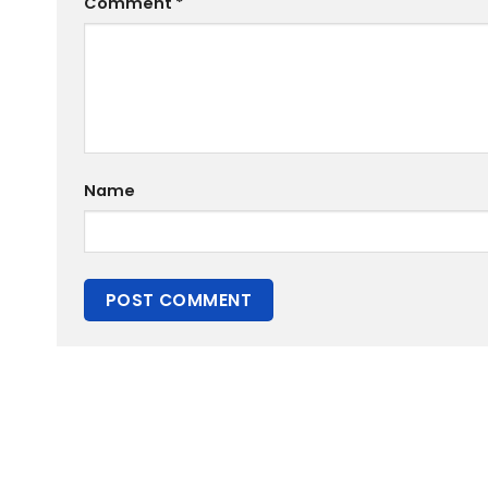
Comment
*
Name