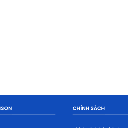
ISON
CHÍNH SÁCH