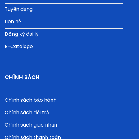
Tuyển dụng
Liên hệ
Đăng ký đại lý
E-Cataloge
CHÍNH SÁCH
Chính sách bảo hành
Chính sách đổi trả
Chính sách giao nhận
Chính sách thanh toán