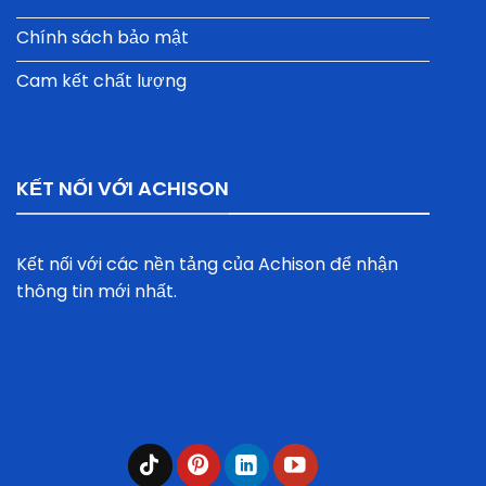
Chính sách bảo mật
Cam kết chất lượng
KẾT NỐI VỚI ACHISON
Kết nối với các nền tảng của Achison để nhận
thông tin mới nhất.