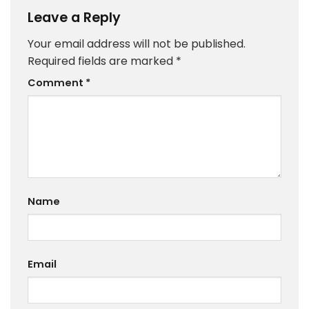
Leave a Reply
Your email address will not be published.
Required fields are marked
*
Comment
*
Name
Email