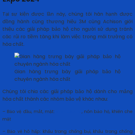
Tại sự kiện được lần này, chúng tôi hân hạnh được
đồng hành cùng thương hiệu 3M cùng Achison giới
thiệu các giải pháp bảo hộ cho người sử dụng tránh
các rủi ro tiềm tàng khi làm việc trong môi trường có
hóa chất.
Gian hàng trưng bày giải pháp bảo hộ
chuyên ngành hóa chất
Chúng tôi chia các giải pháp bảo hộ dành cho mảng
hóa chất thành các nhóm bảo vệ khác nhau:
– Bảo vệ đầu, mắt, mặt:
kính bảo hộ
, nón bảo hộ, khiên che
mặt
– Bảo vệ hô hấp: khẩu trang chống bụi, khẩu trang chống