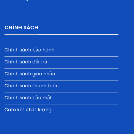
CHÍNH SÁCH
Chính sách bảo hành
Chính sách đổi trả
Chính sách giao nhận
Chính sách thanh toán
Chính sách bảo mật
Cam kết chất lượng