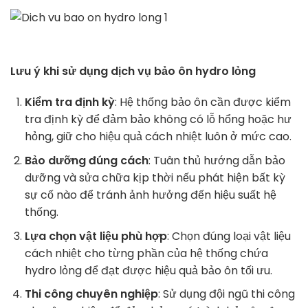
Lưu ý khi sử dụng dịch vụ bảo ôn hydro lỏng
Kiểm tra định kỳ
: Hệ thống bảo ôn cần được kiểm
tra định kỳ để đảm bảo không có lỗ hổng hoặc hư
hỏng, giữ cho hiệu quả cách nhiệt luôn ở mức cao.
Bảo dưỡng đúng cách
: Tuân thủ hướng dẫn bảo
dưỡng và sửa chữa kịp thời nếu phát hiện bất kỳ
sự cố nào để tránh ảnh hưởng đến hiệu suất hệ
thống.
Lựa chọn vật liệu phù hợp
: Chọn đúng loại vật liệu
cách nhiệt cho từng phần của hệ thống chứa
hydro lỏng để đạt được hiệu quả bảo ôn tối ưu.
Thi công chuyên nghiệp
: Sử dụng đội ngũ thi công