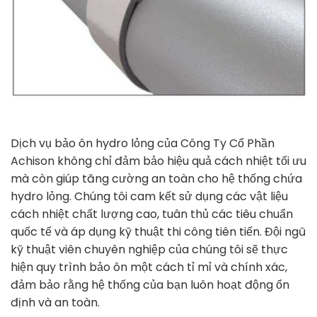
Dịch vụ bảo ôn hydro lỏng của Công Ty Cổ Phần
Achison không chỉ đảm bảo hiệu quả cách nhiệt tối ưu
mà còn giúp tăng cường an toàn cho hệ thống chứa
hydro lỏng. Chúng tôi cam kết sử dụng các vật liệu
cách nhiệt chất lượng cao, tuân thủ các tiêu chuẩn
quốc tế và áp dụng kỹ thuật thi công tiên tiến. Đội ngũ
kỹ thuật viên chuyên nghiệp của chúng tôi sẽ thực
hiện quy trình bảo ôn một cách tỉ mỉ và chính xác,
đảm bảo rằng hệ thống của bạn luôn hoạt động ổn
định và an toàn.