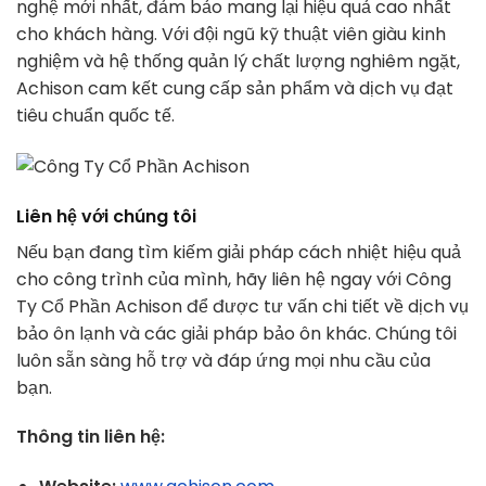
nghệ mới nhất, đảm bảo mang lại hiệu quả cao nhất
cho khách hàng. Với đội ngũ kỹ thuật viên giàu kinh
nghiệm và hệ thống quản lý chất lượng nghiêm ngặt,
Achison cam kết cung cấp sản phẩm và dịch vụ đạt
tiêu chuẩn quốc tế.
Liên hệ với chúng tôi
Nếu bạn đang tìm kiếm giải pháp cách nhiệt hiệu quả
cho công trình của mình, hãy liên hệ ngay với Công
Ty Cổ Phần Achison để được tư vấn chi tiết về dịch vụ
bảo ôn lạnh và các giải pháp bảo ôn khác. Chúng tôi
luôn sẵn sàng hỗ trợ và đáp ứng mọi nhu cầu của
bạn.
Thông tin liên hệ: