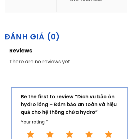
ĐÁNH GIÁ (0)
Reviews
There are no reviews yet.
Be the first to review “Dịch vụ bảo ôn
hydro lỏng – Đảm bảo an toàn và hiệu
quả cho hệ thống chứa hydro”
Your rating
*