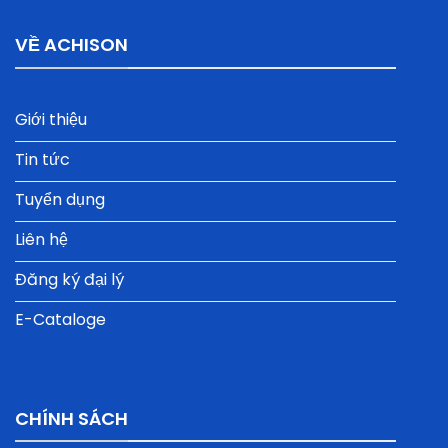
VỀ ACHISON
Giới thiệu
Tin tức
Tuyển dụng
Liên hệ
Đăng ký đại lý
E-Cataloge
CHÍNH SÁCH