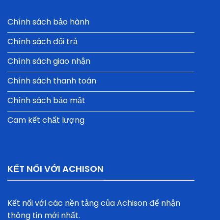
Chính sách bảo hành
Chính sách đổi trả
Chính sách giao nhận
Chính sách thanh toán
Chính sách bảo mật
Cam kết chất lượng
KẾT NỐI VỚI ACHISON
Kết nối với các nền tảng của Achison để nhận
thông tin mới nhất.