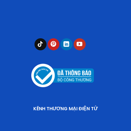
KÊNH THƯƠNG MẠI ĐIỆN TỬ