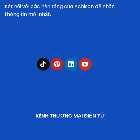
Kết nối với các nền tảng của Achison để nhận
thông tin mới nhất.
KÊNH THƯƠNG MẠI ĐIỆN TỬ