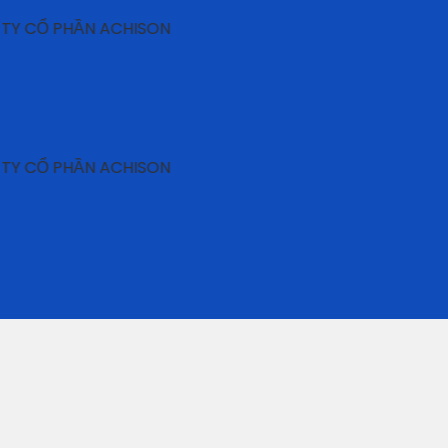
PHẦN ACHISON
PHẦN ACHISON