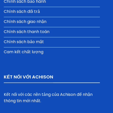
Chính sách bảo hành
Chính sách đổi trả
Chính sách giao nhận
Chính sách thanh toán
Chính sách bảo mật
Cam kết chất lượng
KẾT NỐI VỚI ACHISON
Kết nối với các nền tảng của Achison để nhận
thông tin mới nhất.