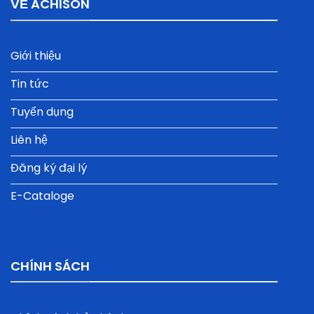
VỀ ACHISON
Giới thiệu
Tin tức
Tuyển dụng
Liên hệ
Đăng ký đại lý
E-Cataloge
CHÍNH SÁCH