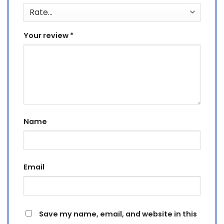
Your review
*
Name
Email
Save my name, email, and website in this