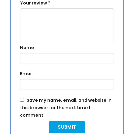
Your review
*
Name
Email
Save my name, email, and website in
this browser for the next time I
comment.