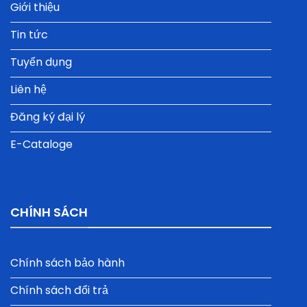
Giới thiệu
Tin tức
Tuyển dụng
Liên hệ
Đăng ký đại lý
E-Cataloge
CHÍNH SÁCH
Chính sách bảo hành
Chính sách đổi trả