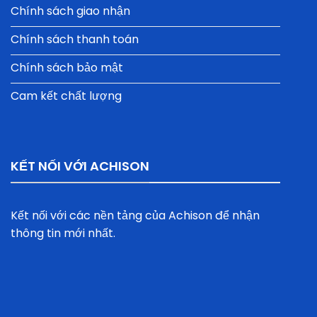
Chính sách giao nhận
Chính sách thanh toán
Chính sách bảo mật
Cam kết chất lượng
KẾT NỐI VỚI ACHISON
Kết nối với các nền tảng của Achison để nhận
thông tin mới nhất.