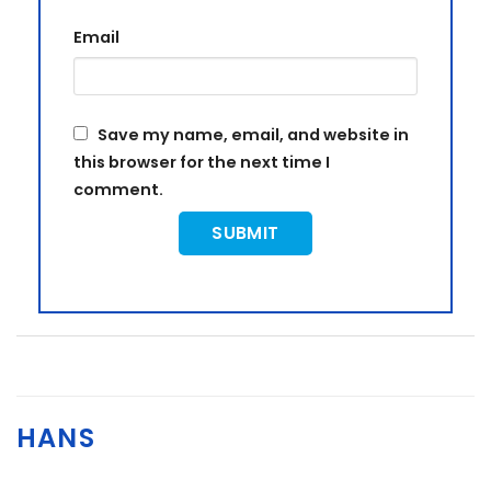
Email
Save my name, email, and website in
this browser for the next time I
comment.
HANS