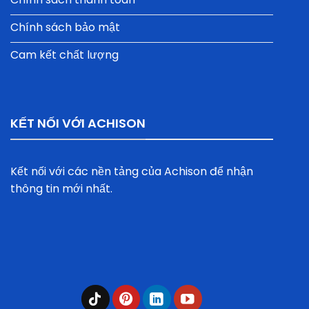
Chính sách bảo mật
Cam kết chất lượng
KẾT NỐI VỚI ACHISON
Kết nối với các nền tảng của Achison để nhận
thông tin mới nhất.