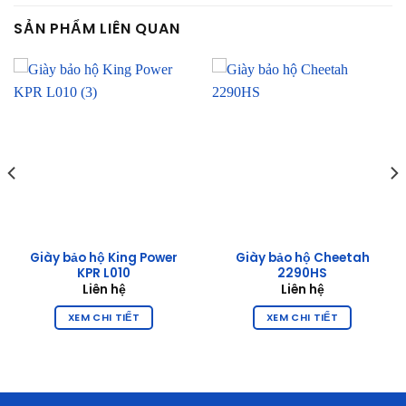
SẢN PHẨM LIÊN QUAN
Giày bảo hộ King Power
Giày bảo hộ Cheetah
KPR L010
2290HS
Liên hệ
Liên hệ
XEM CHI TIẾT
XEM CHI TIẾT