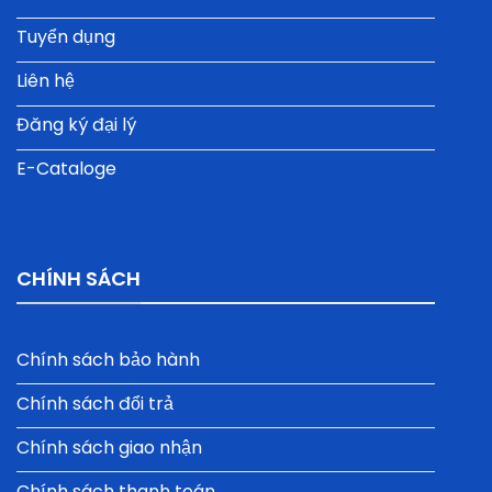
Tuyển dụng
Liên hệ
Đăng ký đại lý
E-Cataloge
CHÍNH SÁCH
Chính sách bảo hành
Chính sách đổi trả
Chính sách giao nhận
Chính sách thanh toán