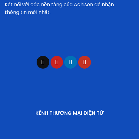
Kết nối với các nền tảng của Achison để nhận
thông tin mới nhất.
KÊNH THƯƠNG MẠI ĐIỆN TỬ