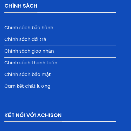
CHÍNH SÁCH
Chính sách bảo hành
Chính sách đổi trả
Chính sách giao nhận
Chính sách thanh toán
Chính sách bảo mật
Cam kết chất lượng
KẾT NỐI VỚI ACHISON