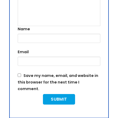
Name
Email
Save my name, email, and website in
this browser for the next time I
comment.