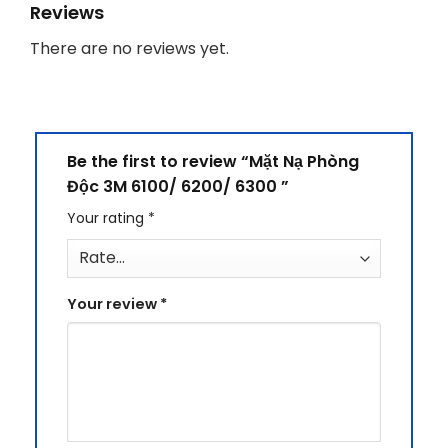
Reviews
There are no reviews yet.
Be the first to review “Mặt Nạ Phòng
Độc 3M 6100/ 6200/ 6300 ”
Your rating
*
Your review
*