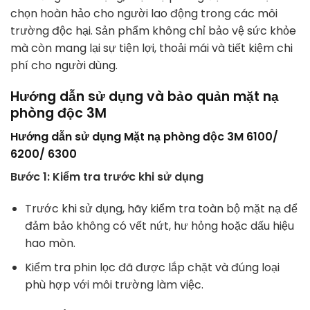
chọn hoàn hảo cho người lao động trong các môi
trường độc hại. Sản phẩm không chỉ bảo vệ sức khỏe
mà còn mang lại sự tiện lợi, thoải mái và tiết kiệm chi
phí cho người dùng.
Hướng dẫn sử dụng và bảo quản mặt nạ
phòng độc 3M
Hướng dẫn sử dụng Mặt nạ phòng độc 3M 6100/
6200/ 6300
Bước 1: Kiểm tra trước khi sử dụng
Trước khi sử dụng, hãy kiểm tra toàn bộ mặt nạ để
đảm bảo không có vết nứt, hư hỏng hoặc dấu hiệu
hao mòn.
Kiểm tra phin lọc đã được lắp chặt và đúng loại
phù hợp với môi trường làm việc.