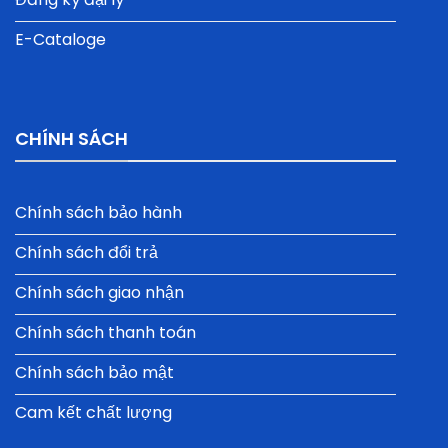
E-Cataloge
CHÍNH SÁCH
Chính sách bảo hành
Chính sách đổi trả
Chính sách giao nhận
Chính sách thanh toán
Chính sách bảo mật
Cam kết chất lượng