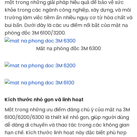
một trong những giải pháp hiệu quả để bảo vệ sức
khỏe trong các ngành công nghiệp, xây dựng, và môi
trường làm việc tiềm ẩn nhiều nguy cơ từ hóa chất và
bụi bẩn. Dưới đây là các ưu điểm nổi bật của mặt nạ
phòng độc 3M 6100/3200.
Mặt nạ phòng độc 3M 6300
Kích thước nhỏ gọn và linh hoạt
Một trong những ưu điểm đáng chú ý của mặt nạ 3M
6100/6200/6300 là thiết kế nhỏ gọn, giúp người dùng
dễ dàng di chuyển và thao tác trong các không gian
hạn chế. Kích thước linh hoạt này đặc biệt phù hợp