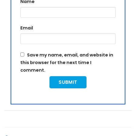
Name
Email
Save my name, email, and website in
this browser for the next time I
comment.