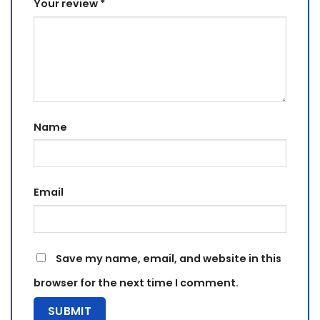
Your review
*
Name
Email
Save my name, email, and website in this
browser for the next time I comment.