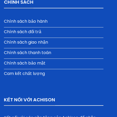
CHÍNH SÁCH
Chính sách bảo hành
Chính sách đổi trả
Chính sách giao nhận
Chính sách thanh toán
Chính sách bảo mật
Cam kết chất lượng
KẾT NỐI VỚI ACHISON