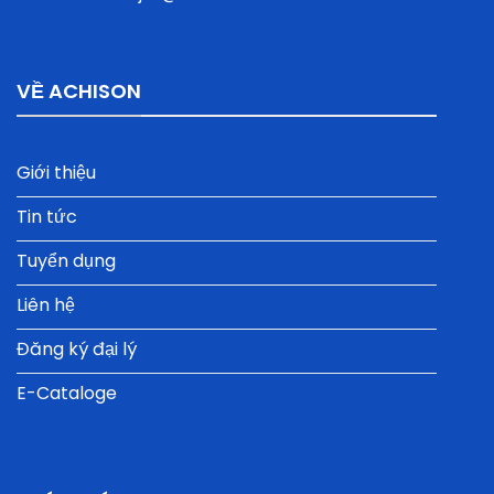
VỀ ACHISON
Giới thiệu
Tin tức
Tuyển dụng
Liên hệ
Đăng ký đại lý
E-Cataloge