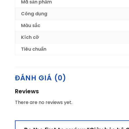
Mã sản phẩm
Công dụng
Màu sắc
Kích cỡ
Tiêu chuẩn
ĐÁNH GIÁ (0)
Reviews
There are no reviews yet.