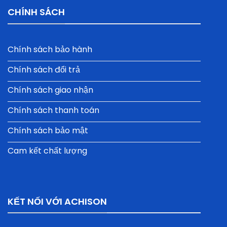
CHÍNH SÁCH
Chính sách bảo hành
Chính sách đổi trả
Chính sách giao nhận
Chính sách thanh toán
Chính sách bảo mật
Cam kết chất lượng
KẾT NỐI VỚI ACHISON