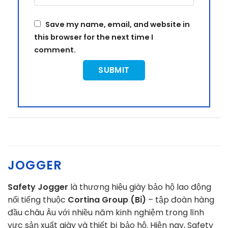
Save my name, email, and website in
this browser for the next time I
comment.
JOGGER
Safety Jogger
là thương hiệu giày bảo hộ lao động
nổi tiếng thuộc
Cortina Group (Bỉ)
– tập đoàn hàng
đầu châu Âu với nhiều năm kinh nghiệm trong lĩnh
vực sản xuất giày và thiết bị bảo hộ. Hiện nay, Safety