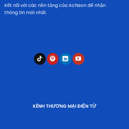
Kết nối với các nền tảng của Achison để nhận
thông tin mới nhất.
KÊNH THƯƠNG MẠI ĐIỆN TỬ